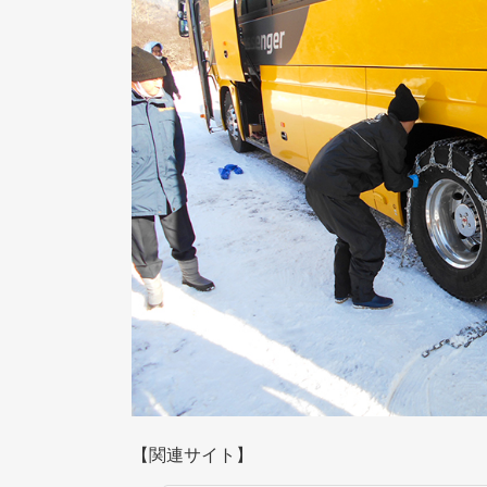
【関連サイト】