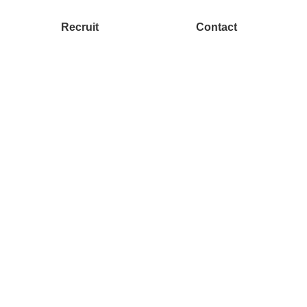
Recruit
Contact