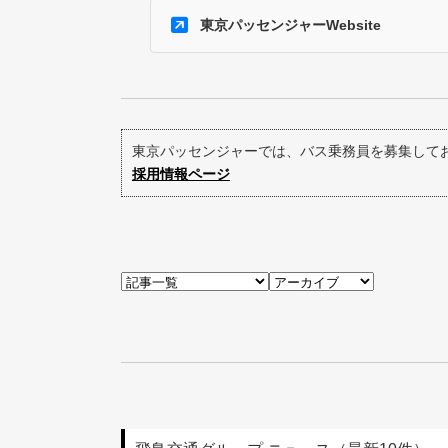
東京パッセンジャーWebsite
東京パッセンジャーでは、バス乗務員を募集して
採用情報ページ