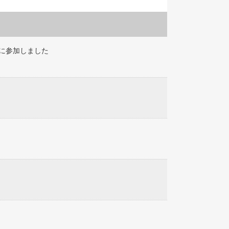
に参加しました