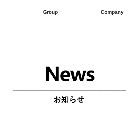
Group
Company