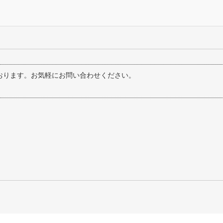
おります。お気軽にお問い合わせください。