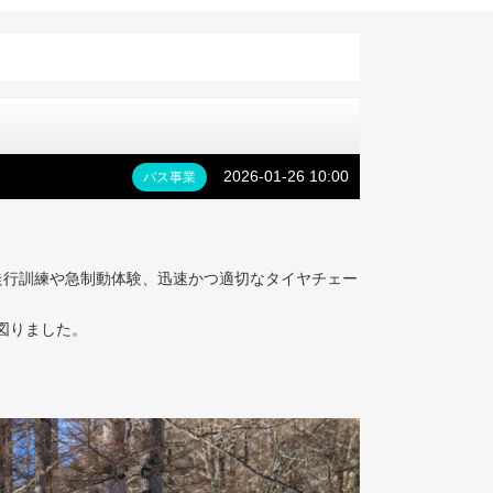
2026-01-26 10:00
バス事業
走行訓練や急制動体験、迅速かつ適切なタイヤチェー
図りました。