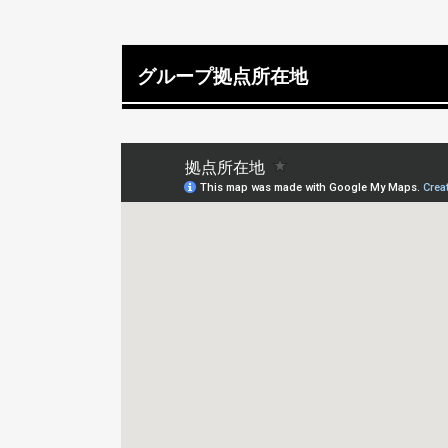
グループ拠点所在地