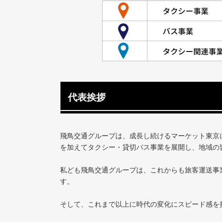
代表挨拶
飛鳥交通グループは、成長し続けるマーケット東京
を加えてタクシー・貸切バス事業を展開し、地域の
私ども飛鳥交通グループは、これからも旅客運送事
す。
そして、これまで以上に時代の変化にスピード感を