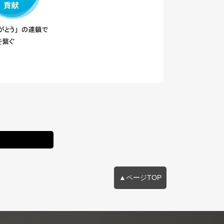
▲ページTOP