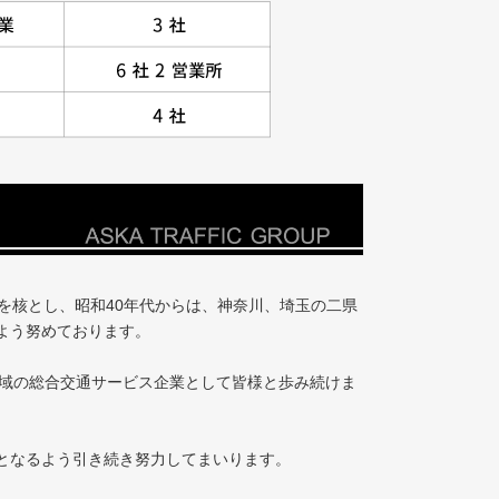
を核とし、昭和40年代からは、神奈川、埼玉の二県
よう努めております。
地域の総合交通サービス企業として皆様と歩み続けま
となるよう引き続き努力してまいります。