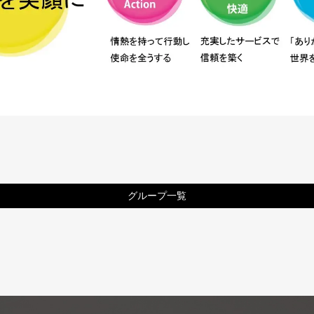
グループ一覧