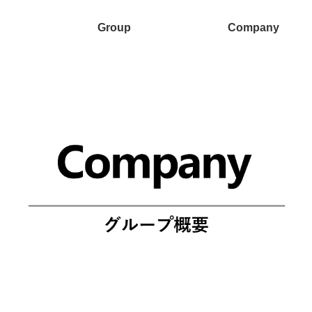
Group
Company