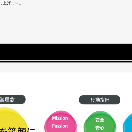
し上げます。