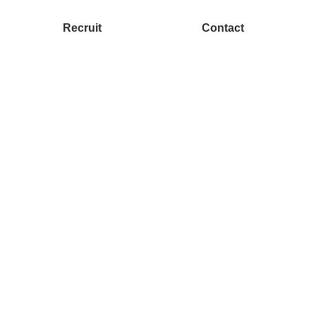
Recruit
Contact