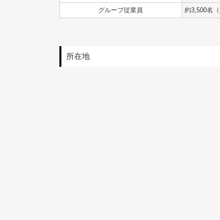
グループ従業員
約3,500名
所在地