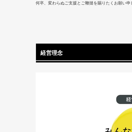
何卒、変わらぬご支援とご鞭撻を賜りたくお願い申
経営理念