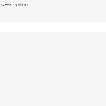
（2026年5月末日現在）