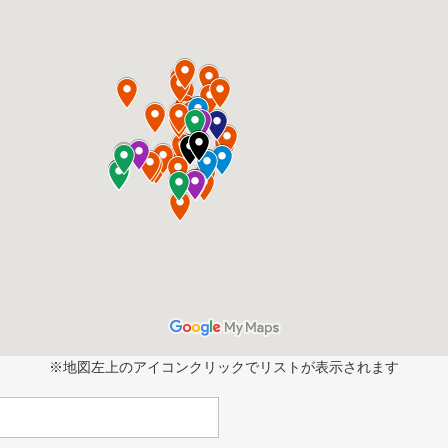
※地図左上のアイコンクリックでリストが表示されます