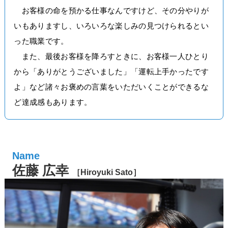
お客様の命を預かる仕事なんですけど、その分やりが
いもありますし、いろいろな楽しみの見つけられるとい
った職業です。
また、最後お客様を降ろすときに、お客様一人ひとり
から「ありがとうございました」「運転上手かったです
よ」など諸々お褒めの言葉をいただいくことができるな
ど達成感もあります。
佐藤 広幸
［Hiroyuki Sato］