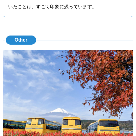
いたことは、すごく印象に残っています。