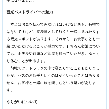
手になりました。
観光バスドライバーの魅力
本当はお金を払ってみなければいけない所も、特権で
はないですけど、乗務員として行くと一緒に見れたりす
る観光スポットがあります。それから、お食事なども一
緒にいただけるところが魅力です。もちろん宿泊につい
ても、ホテルや旅館など部屋を取っていただき、ゆっく
り休むことが出来ます。
前職では、トラックの中で寝たりすることもありまし
たが、バスの運転手というのはそういったことはありま
せん。お客様と一緒に旅を楽しむという魅力がありま
す。
やりがいについて