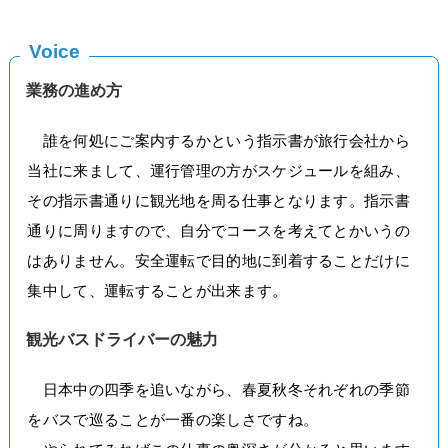
Voice
業務の進め方
誰を何処にご案内するかという指示書が旅行会社から
当社に来まして、運行管理の方がスケジュールを組み、
その指示書通りに観光地を周る仕事となります。指示書
通りに周りますので、自分でコースを考えてとかいうの
はありません。安全運転で目的地に到着することだけに
集中して、運転することが出来ます。
観光バスドライバーの魅力
日本中の四季を追いながら、春夏秋冬それぞれの季節
をバスで巡ることが一番の楽しさですね。