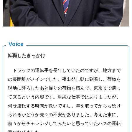
Voice
転職したきっかけ
トラックの運転手を長年していたのですが、地方まで
の長距離がメインでした。夜出発し朝に到着し、荷物を
現地に降ろしたあと帰りの荷物を積んで、東京まで戻っ
て来るという内容です。単純な仕事ではありましたが、
何せ運転する時間が長いですし、年を取ってからも続け
られるかどうか先々の不安がありました。考えた末に、
前々からチャレンジしてみたいと思っていたバスの運転