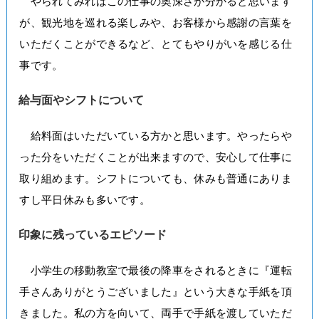
やられてみればこの仕事の奥深さが分かると思います
が、観光地を巡れる楽しみや、お客様から感謝の言葉を
いただくことができるなど、とてもやりがいを感じる仕
事です。
給与面やシフトについて
給料面はいただいている方かと思います。やったらや
った分をいただくことが出来ますので、安心して仕事に
取り組めます。シフトについても、休みも普通にありま
すし平日休みも多いです。
印象に残っているエピソード
小学生の移動教室で最後の降車をされるときに『運転
手さんありがとうございました』という大きな手紙を頂
きました。私の方を向いて、両手で手紙を渡していただ