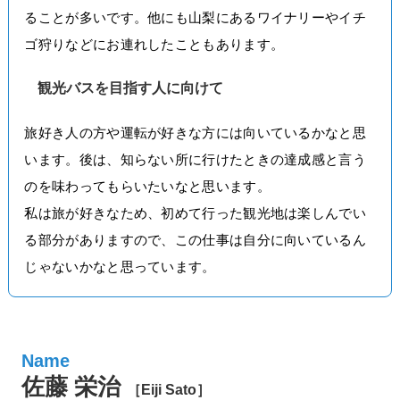
ることが多いです。他にも山梨にあるワイナリーやイチ
ゴ狩りなどにお連れしたこともあります。
観光バスを目指す人に向けて
旅好き人の方や運転が好きな方には向いているかなと思
います。後は、知らない所に行けたときの達成感と言う
のを味わってもらいたいなと思います。
私は旅が好きなため、初めて行った観光地は楽しんでい
る部分がありますので、この仕事は自分に向いているん
じゃないかなと思っています。
佐藤 栄治
［Eiji Sato］