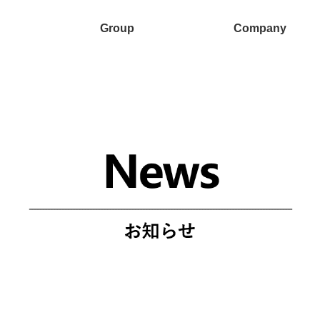
Group
Company