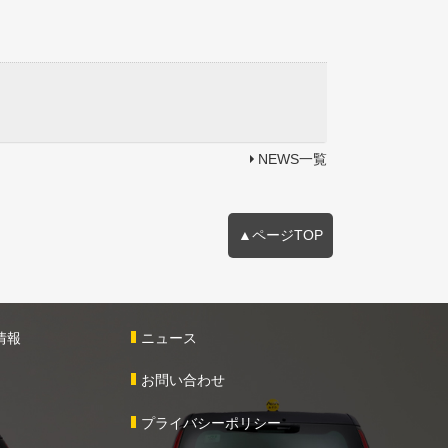
NEWS一覧
▲ページTOP
情報
ニュース
お問い合わせ
プライバシーポリシー