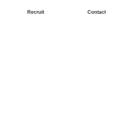
Recruit
Contact