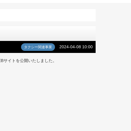
2024-04-08 10:00
タクシー関連事業
EBサイトを公開いたしました。