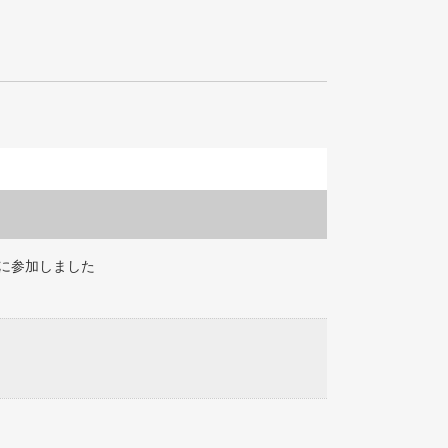
に参加しました