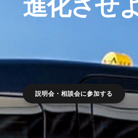
進化させ
説明会・相談会に参加する