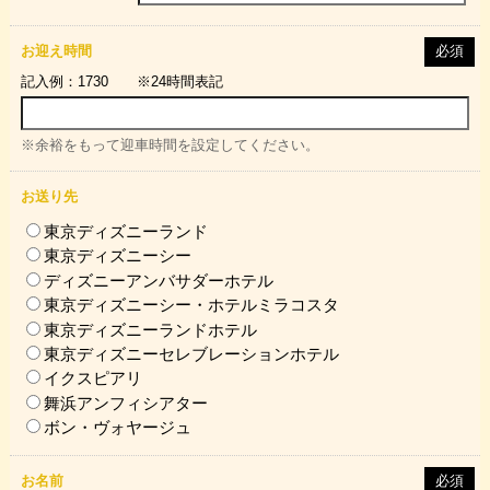
お迎え時間
必須
記入例：1730 ※24時間表記
※余裕をもって迎車時間を設定してください。
お送り先
東京ディズニーランド
東京ディズニーシー
ディズニーアンバサダーホテル
東京ディズニーシー・ホテルミラコスタ
東京ディズニーランドホテル
東京ディズニーセレブレーションホテル
イクスピアリ
舞浜アンフィシアター
ボン・ヴォヤージュ
お名前
必須