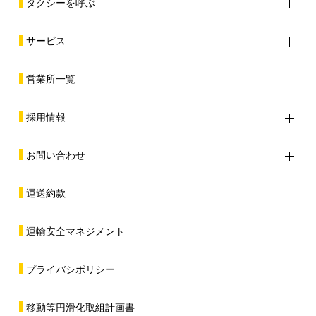
タクシーを呼ぶ
サービス
営業所一覧
採用情報
お問い合わせ
運送約款
運輸安全マネジメント
プライバシポリシー
移動等円滑化取組計画書