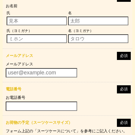
お名前
氏
名
氏（ヨミガナ）
名（ヨミガナ）
メールアドレス
必須
メールアドレス
電話番号
必須
お電話番号
お荷物の予定（スーツケースサイズ）
必須
フォーム上記の「スーツケースについて」を参考にご記入ください。