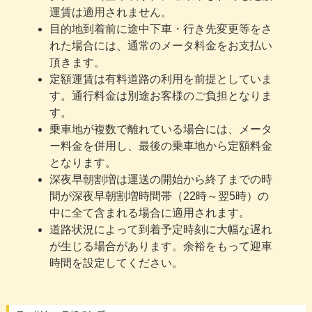
運賃は適用されません。
目的地到着前に途中下車・行き先変更等をさ
れた場合には、通常のメータ料金をお支払い
頂きます。
定額運賃は有料道路の利用を前提としていま
す。通行料金は別途お客様のご負担となりま
す。
乗車地が複数で離れている場合には、メータ
ー料金を併用し、最後の乗車地から定額料金
となります。
深夜早朝割増は運送の開始から終了までの時
間が深夜早朝割増時間帯（22時～翌5時）の
中に全て含まれる場合に適用されます。
道路状況によって到着予定時刻に大幅な遅れ
が生じる場合があります。余裕をもって迎車
時間を設定してください。