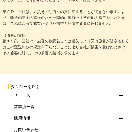
第９条 当社は、天災その他当社の責に帰することができない事由によ
り、輸送の安全の確保のため一時的に運行中止その他の措置をしたとき
は、これによって旅客が受けた損害を賠償する責に任じません。
（旅客の責任）
第１０条 当社は、旅客の故意若しくは過失により又は旅客が法令若しく
はこの運送約款の規定を守らないことにより当社が損害を受けたときは、
その旅客に対し、その損害の賠償を求めます。
タクシーを呼ぶ
サービス
営業所一覧
採用情報
お問い合わせ