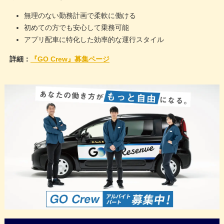
無理のない勤務計画で柔軟に働ける
初めての方でも安心して乗務可能
アプリ配車に特化した効率的な運行スタイル
詳細：
『GO Crew』募集ページ