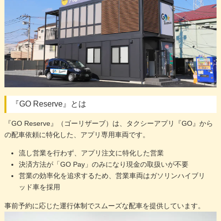
『GO Reserve』とは
『GO Reserve』（ゴーリザーブ）は、タクシーアプリ『GO』から
の配車依頼に特化した、アプリ専用車両です。
流し営業を行わず、アプリ注文に特化した営業
決済方法が「GO Pay」のみになり現金の取扱いが不要
営業の効率化を追求するため、営業車両はガソリンハイブリ
ッド車を採用
事前予約に応じた運行体制でスムーズな配車を提供しています。