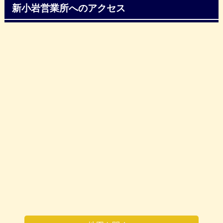
新小岩営業所へのアクセス