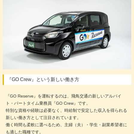
『GO Crew』という新しい働き方
『GO Reserve』を運転するのは、飛鳥交通の新しいアルバイ
ト・パートタイム乗務員『GO Crew』です。
特別な資格や経験は必要なく、時給制で安定した収入を得られる
新しい働き方として注目されています。
働く時間も柔軟に選べるため、主婦（夫）・学生・副業希望者に
も適した職種です。