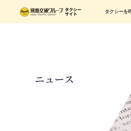
タクシーを