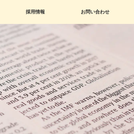
採用情報
お問い合わせ