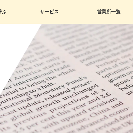
呼ぶ
サービス
営業所一覧