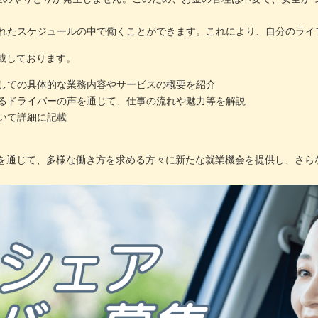
れたスケジュールの中で働くことができます。これにより、自分のライ
載しております。
しての具体的な業務内容やサービスの概要を紹介
るドライバーの声を通じて、仕事の流れや魅力等を解説
いて詳細に記載
を通じて、多様な働き方を求める方々に新たな就業機会を提供し、さら