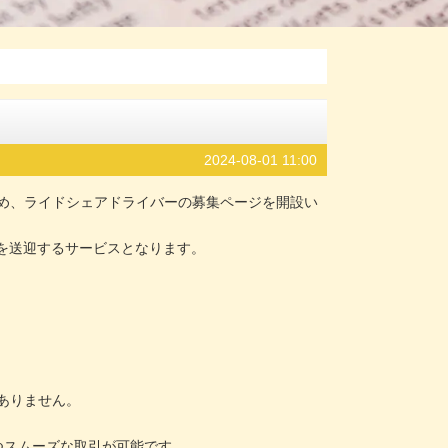
2024-08-01 11:00
め、ライドシェアドライバーの募集ページを開設い
を送迎するサービスとなります。
ありません。
つスムーズな取引が可能です。