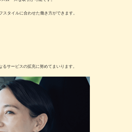
フスタイルに合わせた働き方ができます。
なるサービスの拡充に努めてまいります。