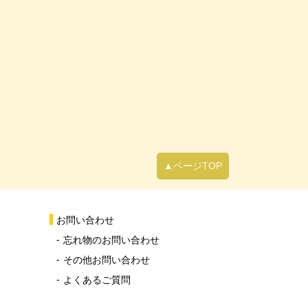
▲ページTOP
お問い合わせ
忘れ物のお問い合わせ
その他お問い合わせ
よくあるご質問