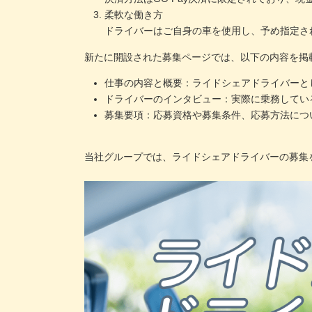
柔軟な働き方
ドライバーはご自身の車を使用し、予め指定さ
新たに開設された募集ページでは、以下の内容を掲
仕事の内容と概要：ライドシェアドライバーと
ドライバーのインタビュー：実際に乗務してい
募集要項：応募資格や募集条件、応募方法につ
当社グループでは、ライドシェアドライバーの募集