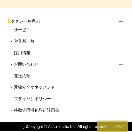
タクシーを呼ぶ
サービス
営業所一覧
採用情報
お問い合わせ
運送約款
運輸安全マネジメント
プライバシポリシー
移動等円滑化取組計画書
▲ページTOP
(c)Copyright © Aska Traffic Inc. All rights reserved.