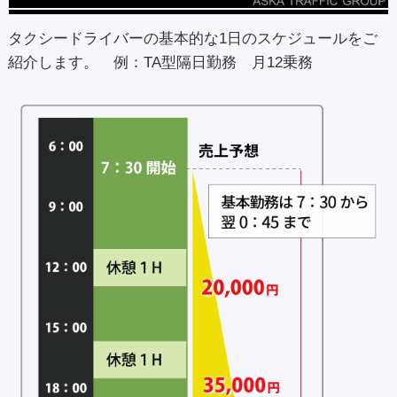
タクシードライバーの基本的な1日のスケジュールをご
紹介します。 例：TA型隔日勤務 月12乗務