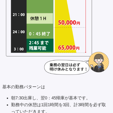
基本の勤務パターンは
朝7:30出庫し、翌0：45帰庫が基本です。
勤務中の休憩は1回1時間を3回、計3時間を必ず取
っていただきます。