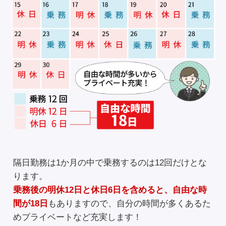
隔日勤務は1か月の中で乗務するのは12回だけとな
ります。
乗務後の明休12日と休日6日を含めると、自由な時
間が18日
もありますので、自分の時間が多くあるた
めプライベートなど充実します！