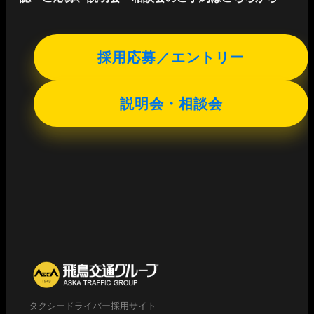
採用応募／エントリー
説明会・相談会
タクシードライバー採用サイト