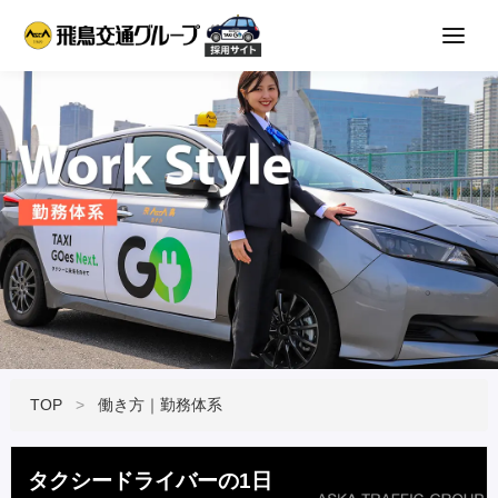
TOP
働き方｜勤務体系
タクシードライバーの1日