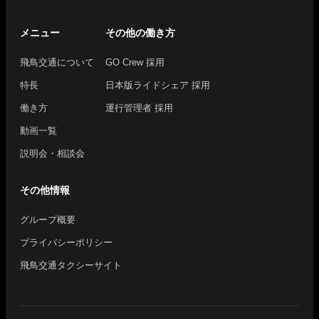
メニュー
その他の働き方
飛鳥交通について
GO Crew 採用
特長
日本版ライドシェア 採用
働き方
運行管理者 採用
動画一覧
説明会・相談会
その他情報
グループ概要
プライバシーポリシー
飛鳥交通タクシーサイト