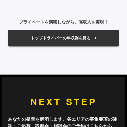
プライベートを満喫しながら、高収入を実現！
トップドライバーの年収例を見る
NEXT STEP
あなたの疑問を解消します。各エリアの募集要項の確
認・ご応募、説明会・相談会のご予約はこちらから