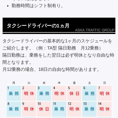
勤務時間はシフト制有り。
タクシードライバーの1ヵ月
タクシードライバーの基本的な1ヶ月のスケジュールを
ご紹介します。（例：TA型 隔日勤務 月12乗務）
隔日勤務は、乗務をした翌日は必ず明休となり自由な時
間となります。
月12乗務の場合、18日の自由な時間があります。