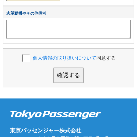
志望動機やその他備考
個人情報の取り扱いについて
同意する
確認する
東京パッセンジャー株式会社