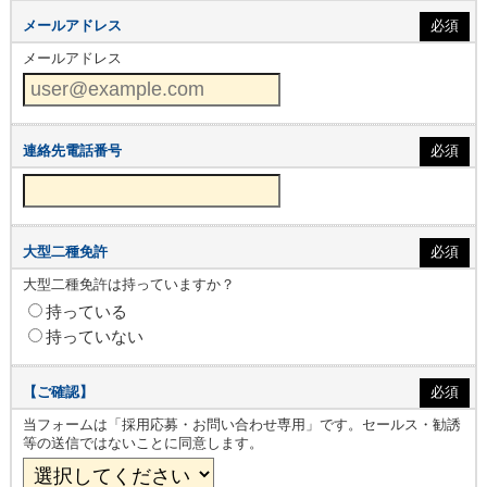
メールアドレス
必須
メールアドレス
連絡先電話番号
必須
大型二種免許
必須
大型二種免許は持っていますか？
持っている
持っていない
【ご確認】
必須
当フォームは「採用応募・お問い合わせ専用」です。セールス・勧誘
等の送信ではないことに同意します。