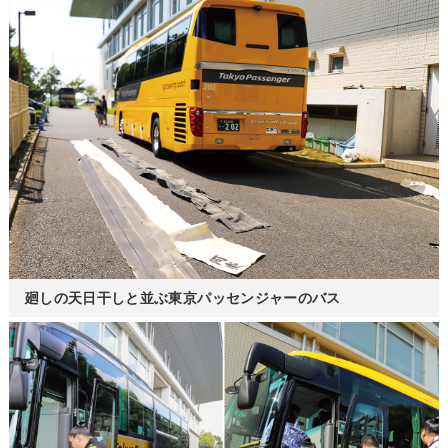
廻しの天日干しと並ぶ東京パッセンジャーのバス