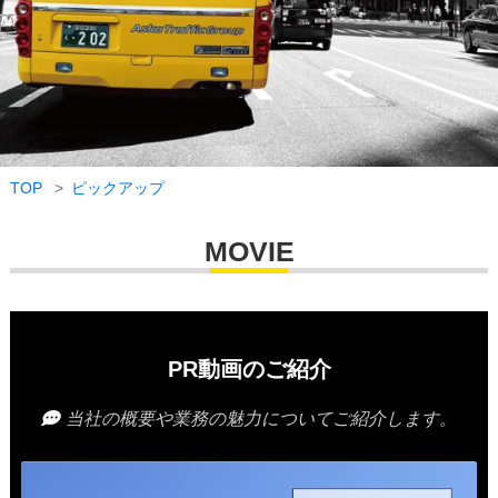
TOP
ピックアップ
MOVIE
PR動画のご紹介
当社の概要や業務の魅力についてご紹介します。