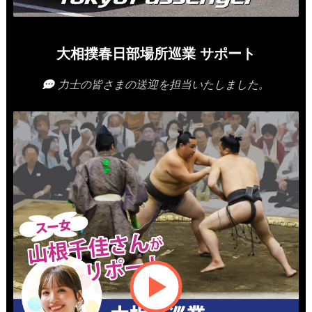
大相撲春日部場所巡業 サポート
力士の皆さまの送迎を担当いたしました。