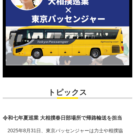
トピックス
令和七年夏巡業 大相撲春日部場所で帰路輸送を担当
2025年8月31日、東京パッセンジャーは力士や相撲協