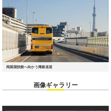
両国国技館へ向かう帰路送迎
画像ギャラリー