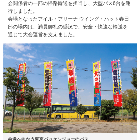
会関係者の一部の帰路輸送を担当し、大型バス6台を運
行しました。
会場となったアイル・アリーナ ウイング・ハット春日
部の場内は、満員御礼の盛況で、安全・快適な輸送を
通じて大会運営を支えました。
会場へ向かう東京パッセンジャーのバス