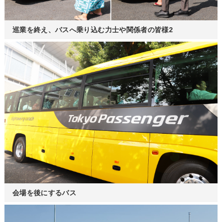
巡業を終え、バスへ乗り込む力士や関係者の皆様2
会場を後にするバス