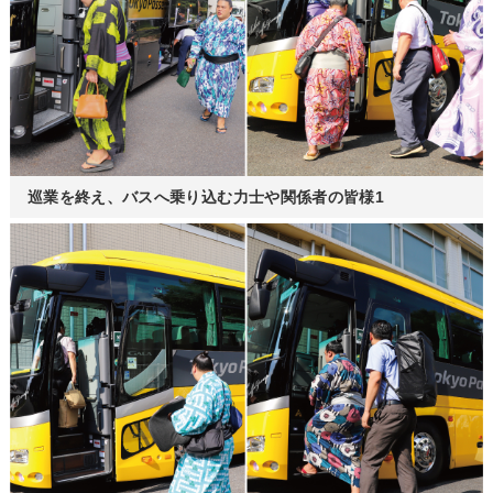
巡業を終え、バスへ乗り込む力士や関係者の皆様1