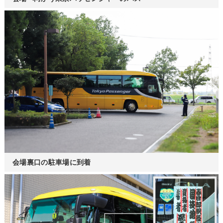
会場裏口の駐車場に到着