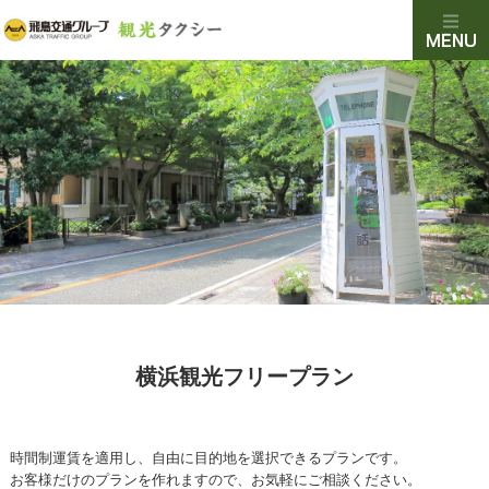
横浜観光フリープラン
時間制運賃を適用し、自由に目的地を選択できるプランです。
お客様だけのプランを作れますので、お気軽にご相談ください。