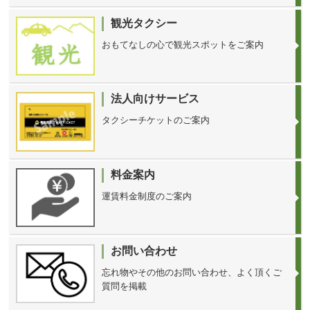
観光タクシー
おもてなしの心で観光スポットをご案内
法人向けサービス
タクシーチケットのご案内
料金案内
運賃料金制度のご案内
お問い合わせ
忘れ物やその他のお問い合わせ、よく頂くご
質問を掲載