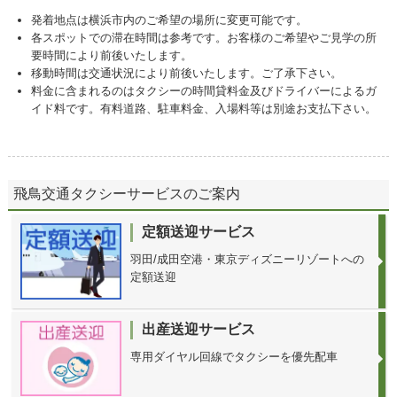
発着地点は横浜市内のご希望の場所に変更可能です。
各スポットでの滞在時間は参考です。お客様のご希望やご見学の所
要時間により前後いたします。
移動時間は交通状況により前後いたします。ご了承下さい。
料金に含まれるのはタクシーの時間貸料金及びドライバーによるガ
イド料です。有料道路、駐車料金、入場料等は別途お支払下さい。
飛鳥交通タクシーサービスのご案内
定額送迎サービス
羽田/成田空港・東京ディズニーリゾートへの
定額送迎
出産送迎サービス
専用ダイヤル回線でタクシーを優先配車