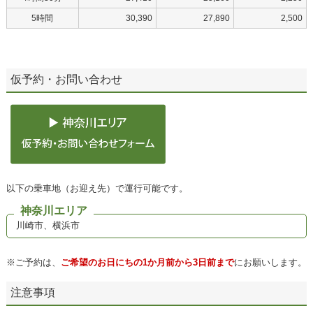
5時間
30,390
27,890
2,500
仮予約・お問い合わせ
以下の乗車地（お迎え先）で運行可能です。
神奈川エリア
川崎市、横浜市
※ご予約は、
ご希望のお日にちの1か月前から3日前まで
にお願いします。
注意事項